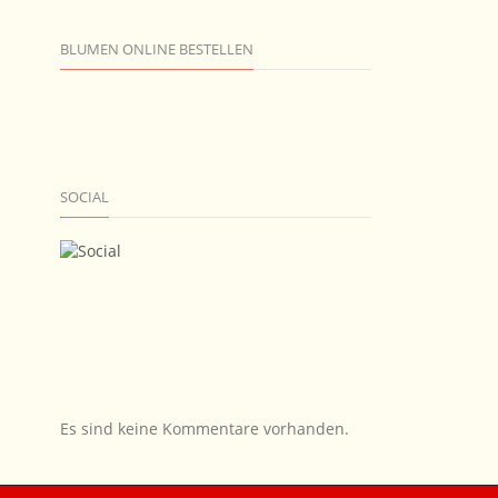
BLUMEN ONLINE BESTELLEN
SOCIAL
Es sind keine Kommentare vorhanden.