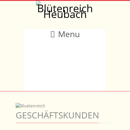
Menu
GESCHÄFTSKUNDEN