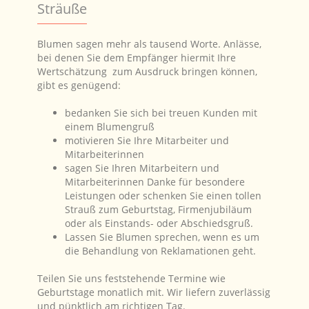
Sträuße
Blumen sagen mehr als tausend Worte. Anlässe,
bei denen Sie dem Empfänger hiermit Ihre
Wertschätzung zum Ausdruck bringen können,
gibt es genügend:
bedanken Sie sich bei treuen Kunden mit
einem Blumengruß
motivieren Sie Ihre Mitarbeiter und
Mitarbeiterinnen
sagen Sie Ihren Mitarbeitern und
Mitarbeiterinnen Danke für besondere
Leistungen oder schenken Sie einen tollen
Strauß zum Geburtstag, Firmenjubiläum
oder als Einstands- oder Abschiedsgruß.
Lassen Sie Blumen sprechen, wenn es um
die Behandlung von Reklamationen geht.
Teilen Sie uns feststehende Termine wie
Geburtstage monatlich mit. Wir liefern zuverlässig
und pünktlich am richtigen Tag.