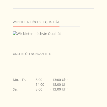
WIR BIETEN HÖCHSTE QUALITÄT
UNSERE ÖFFNUNGSZEITEN
Mo. - Fr.
8:00
-
13:00 Uhr
14:00
-
18:00 Uhr
Sa.
8:00
-
13:00 Uhr