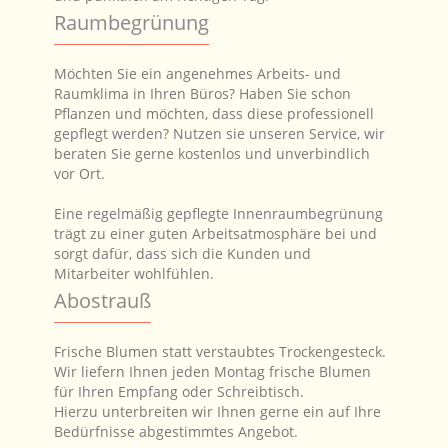
Raumbegrünung
Möchten Sie ein angenehmes Arbeits- und
Raumklima in Ihren Büros? Haben Sie schon
Pflanzen und möchten, dass diese professionell
gepflegt werden? Nutzen sie unseren Service, wir
beraten Sie gerne kostenlos und unverbindlich
vor Ort.
Eine regelmäßig gepflegte Innenraumbegrünung
trägt zu einer guten Arbeitsatmosphäre bei und
sorgt dafür, dass sich die Kunden und
Mitarbeiter wohlfühlen.
Abostrauß
Frische Blumen statt verstaubtes Trockengesteck.
Wir liefern Ihnen jeden Montag frische Blumen
für Ihren Empfang oder Schreibtisch.
Hierzu unterbreiten wir Ihnen gerne ein auf Ihre
Bedürfnisse abgestimmtes Angebot.