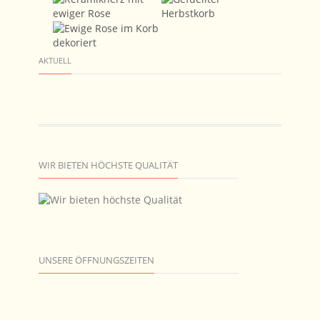
AKTUELL
WIR BIETEN HÖCHSTE QUALITÄT
UNSERE ÖFFNUNGSZEITEN