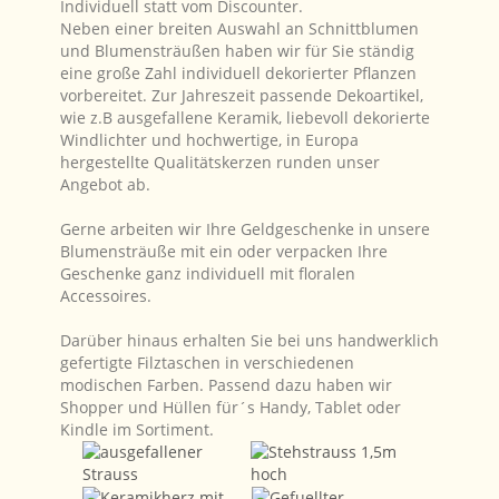
Individuell statt vom Discounter.
Neben einer breiten Auswahl an Schnittblumen
und Blumensträußen haben wir für Sie ständig
eine große Zahl individuell dekorierter Pflanzen
vorbereitet. Zur Jahreszeit passende Dekoartikel,
wie z.B ausgefallene Keramik, liebevoll dekorierte
Windlichter und hochwertige, in Europa
hergestellte Qualitätskerzen runden unser
Angebot ab.
Gerne arbeiten wir Ihre Geldgeschenke in unsere
Blumensträuße mit ein oder verpacken Ihre
Geschenke ganz individuell mit floralen
Accessoires.
Darüber hinaus erhalten Sie bei uns handwerklich
gefertigte Filztaschen in verschiedenen
modischen Farben. Passend dazu haben wir
Shopper und Hüllen für´s Handy, Tablet oder
Kindle im Sortiment.