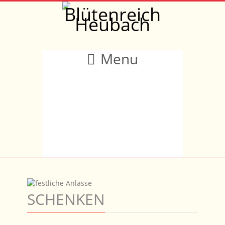
Menu
SCHENKEN