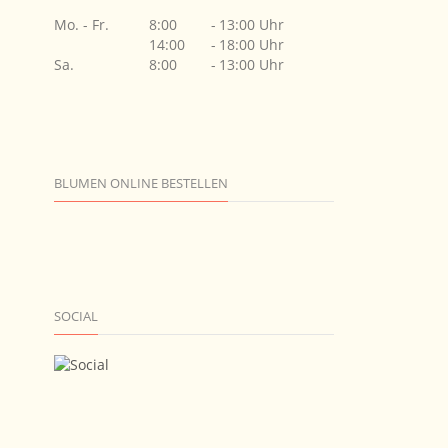
Mo. - Fr.
8:00
-
13:00 Uhr
14:00
-
18:00 Uhr
Sa.
8:00
-
13:00 Uhr
BLUMEN ONLINE BESTELLEN
SOCIAL